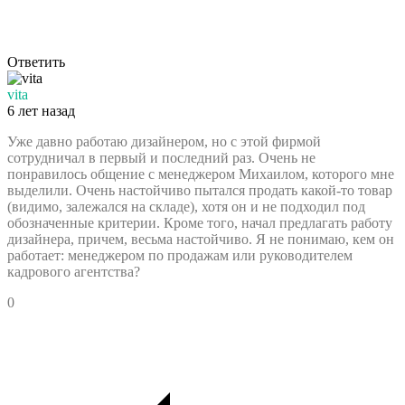
Ответить
vita
6 лет назад
Уже давно работаю дизайнером, но с этой фирмой
сотрудничал в первый и последний раз. Очень не
понравилось общение с менеджером Михаилом, которого мне
выделили. Очень настойчиво пытался продать какой-то товар
(видимо, залежался на складе), хотя он и не подходил под
обозначенные критерии. Кроме того, начал предлагать работу
дизайнера, причем, весьма настойчиво. Я не понимаю, кем он
работает: менеджером по продажам или руководителем
кадрового агентства?
0