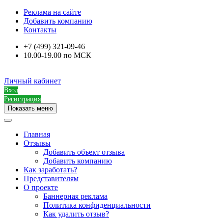
Реклама на сайте
Добавить компанию
Контакты
+7 (499) 321-09-46
10.00-19.00 по МСК
Личный кабинет
Вход
Регистрация
Показать меню
Главная
Отзывы
Добавить объект отзыва
Добавить компанию
Как заработать?
Представителям
О проекте
Баннерная реклама
Политика конфиденциальности
Как удалить отзыв?