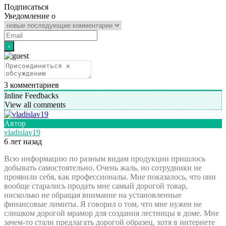
Подписаться
Уведомление о
3
комментариев
Inline Feedbacks
View all comments
Автор
vladislav19
6 лет назад
Всю информацию по разным видам продукции пришлось
добывать самостоятельно. Очень жаль, но сотрудники не
проявили себя, как профессионалы. Мне показалось, что они
вообще старались продать мне самый дорогой товар,
нисколько не обращая внимание на установленные
финансовые лимиты. Я говорил о том, что мне нужен не
слишком дорогой мрамор для создания лестницы в доме. Мне
зачем-то стали предлагать дорогой образец, хотя в интернете