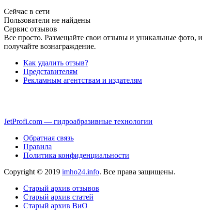
Сейчас в сети
Пользователи не найдены
Сервис отзывов
Все просто. Размещайте свои отзывы и уникальные фото, и
получайте вознаграждение.
Как удалить отзыв?
Представителям
Рекламным агентствам и издателям
JetProfi.com — гидроабразивные технологии
Обратная связь
Правила
Политика конфиденциальности
Copyright © 2019
imho24.info
. Все права защищены.
Старый архив отзывов
Старый архив статей
Старый архив ВиО