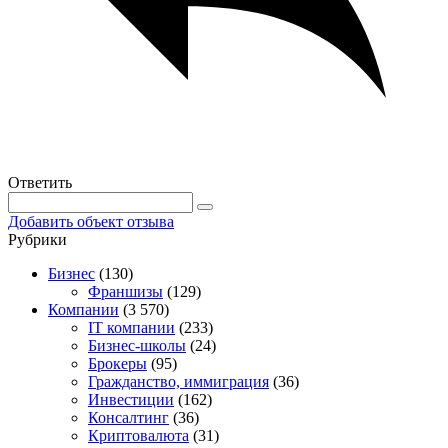
Ответить
Добавить объект отзыва
Рубрики
Бизнес
(130)
Франшизы
(129)
Компании
(3 570)
IT компании
(233)
Бизнес-школы
(24)
Брокеры
(95)
Гражданство, иммиграция
(36)
Инвестиции
(162)
Консалтинг
(36)
Криптовалюта
(31)