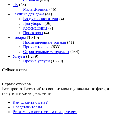
ТВ
(48)
Мультфильмы
(46)
Техника для дома
(41)
Воздухоочистители
(4)
Для уборки
(26)
Кофемашины
(7)
Проекторы
(4)
Товары
(1 310)
Промышленные товары
(41)
Прочие товары
(633)
Строительные материалы
(634)
Услуги
(1 279)
Прочие услуги
(1 279)
Сейчас в сети
Сервис отзывов
Все просто. Размещайте свои отзывы и уникальные фото, и
получайте вознаграждение.
Как удалить отзыв?
Представителям
Рекламным агентствам и издателям