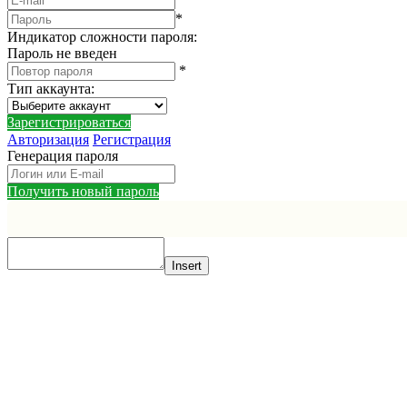
*
Индикатор сложности пароля:
Пароль не введен
*
Тип аккаунта
:
Зарегистрироваться
Авторизация
Регистрация
Генерация пароля
Получить новый пароль
Insert