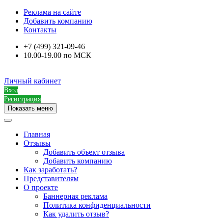
Реклама на сайте
Добавить компанию
Контакты
+7 (499) 321-09-46
10.00-19.00 по МСК
Личный кабинет
Вход
Регистрация
Показать меню
Главная
Отзывы
Добавить объект отзыва
Добавить компанию
Как заработать?
Представителям
О проекте
Баннерная реклама
Политика конфиденциальности
Как удалить отзыв?