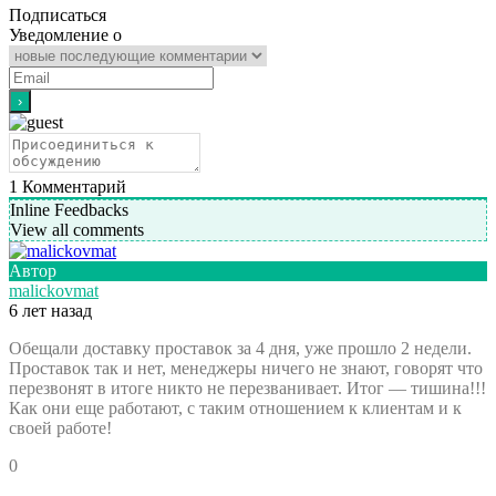
Подписаться
Уведомление о
1
Комментарий
Inline Feedbacks
View all comments
Автор
malickovmat
6 лет назад
Обещали доставку проставок за 4 дня, уже прошло 2 недели.
Проставок так и нет, менеджеры ничего не знают, говорят что
перезвонят в итоге никто не перезванивает. Итог — тишина!!!
Как они еще работают, с таким отношением к клиентам и к
своей работе!
0