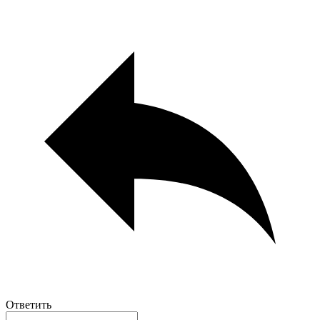
Ответить