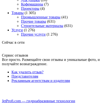
Кофемашины
(7)
Проекторы
(4)
Товары
(1 305)
Промышленные товары
(41)
Прочие товары
(631)
Строительные материалы
(631)
Услуги
(1 276)
Прочие услуги
(1 276)
Сейчас в сети
Сервис отзывов
Все просто. Размещайте свои отзывы и уникальные фото, и
получайте вознаграждение.
Как удалить отзыв?
Представителям
Рекламным агентствам и издателям
JetProfi.com — гидроабразивные технологии