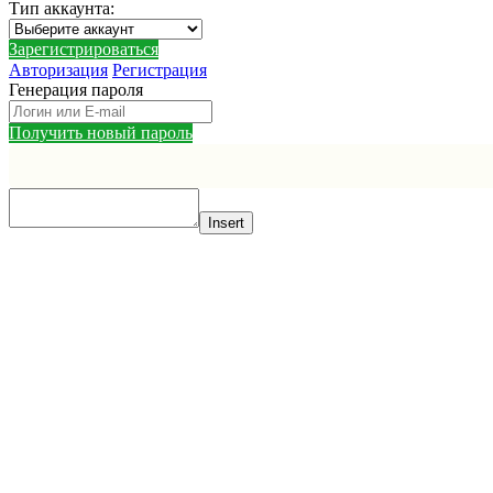
Тип аккаунта
:
Зарегистрироваться
Авторизация
Регистрация
Генерация пароля
Получить новый пароль
Insert