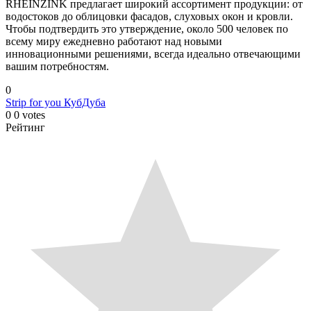
RHEINZINK предлагает широкий ассортимент продукции: от
водостоков до облицовки фасадов, слуховых окон и кровли.
Чтобы подтвердить это утверждение, около 500 человек по
всему миру ежедневно работают над новыми
инновационными решениями, всегда идеально отвечающими
вашим потребностям.
0
Strip for you
КубДуба
0
0
votes
Рейтинг