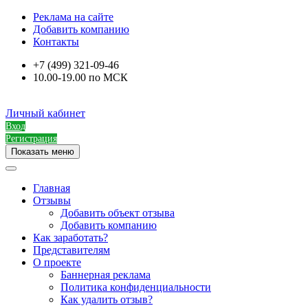
Реклама на сайте
Добавить компанию
Контакты
+7 (499) 321-09-46
10.00-19.00 по МСК
Личный кабинет
Вход
Регистрация
Показать меню
Главная
Отзывы
Добавить объект отзыва
Добавить компанию
Как заработать?
Представителям
О проекте
Баннерная реклама
Политика конфиденциальности
Как удалить отзыв?