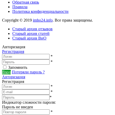
Обратная связь
Правила
Политика конфиденциальности
Copyright © 2019
imho24.info
. Все права защищены.
Старый архив отзывов
Старый архив статей
Старый архив ВиО
Авторизация
Регистрация
*
*
Запомнить
Вход
Потеряли пароль ?
Авторизация
Регистрация
*
*
*
Индикатор сложности пароля:
Пароль не введен
*