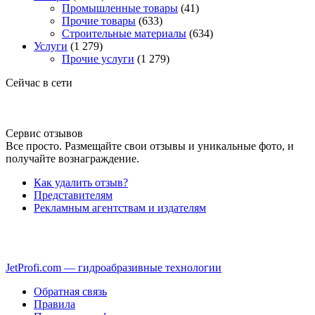
Промышленные товары
(41)
Прочие товары
(633)
Строительные материалы
(634)
Услуги
(1 279)
Прочие услуги
(1 279)
Сейчас в сети
Сервис отзывов
Все просто. Размещайте свои отзывы и уникальные фото, и
получайте вознаграждение.
Как удалить отзыв?
Представителям
Рекламным агентствам и издателям
JetProfi.com — гидроабразивные технологии
Обратная связь
Правила