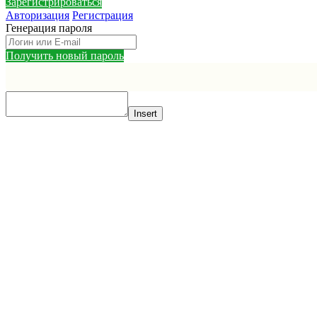
Зарегистрироваться
Авторизация
Регистрация
Генерация пароля
Получить новый пароль
Insert