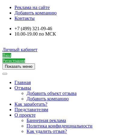
Реклама на сайте
Добавить компанию
Контакты
+7 (499) 321-09-46
10.00-19.00 по МСК
Личный кабинет
Вход
Регистрация
Показать меню
Главная
Отзывы
Добавить объект отзыва
Добавить компанию
Как заработать?
Представителям
О проекте
Баннерная реклама
Политика конфиденциальности
Как удалить отзыв?