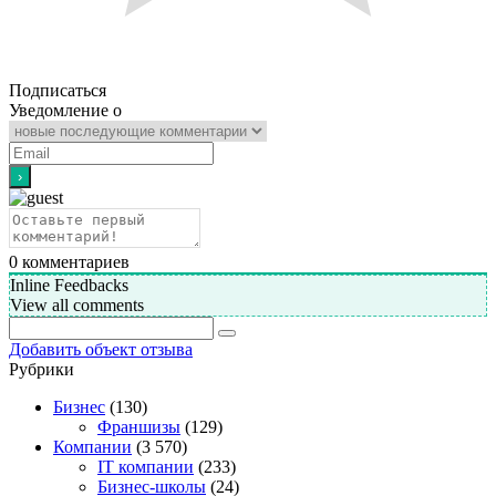
Подписаться
Уведомление о
0
комментариев
Inline Feedbacks
View all comments
Добавить объект отзыва
Рубрики
Бизнес
(130)
Франшизы
(129)
Компании
(3 570)
IT компании
(233)
Бизнес-школы
(24)