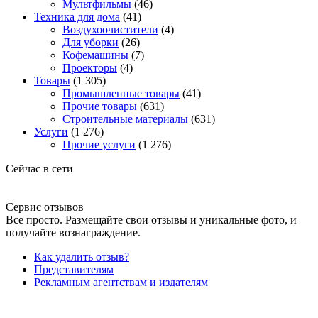
Мультфильмы
(46)
Техника для дома
(41)
Воздухоочистители
(4)
Для уборки
(26)
Кофемашины
(7)
Проекторы
(4)
Товары
(1 305)
Промышленные товары
(41)
Прочие товары
(631)
Строительные материалы
(631)
Услуги
(1 276)
Прочие услуги
(1 276)
Сейчас в сети
Сервис отзывов
Все просто. Размещайте свои отзывы и уникальные фото, и
получайте вознаграждение.
Как удалить отзыв?
Представителям
Рекламным агентствам и издателям