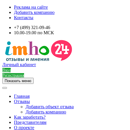
Реклама на сайте
Добавить компанию
Контакты
+7 (499) 321-09-46
10.00-19.00 по МСК
Личный кабинет
Вход
Регистрация
Показать меню
Главная
Отзывы
Добавить объект отзыва
Добавить компанию
Как заработать?
Представителям
О проекте