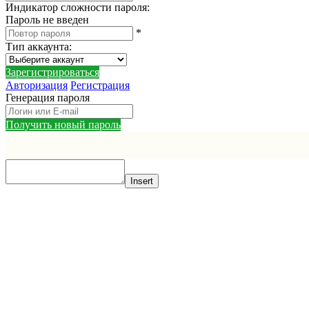
Индикатор сложности пароля:
Пароль не введен
*
Тип аккаунта
:
Зарегистрироваться
Авторизация
Регистрация
Генерация пароля
Получить новый пароль
Insert