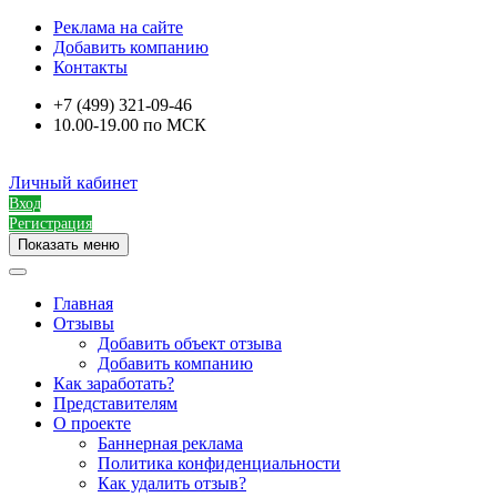
Реклама на сайте
Добавить компанию
Контакты
+7 (499) 321-09-46
10.00-19.00 по МСК
Личный кабинет
Вход
Регистрация
Показать меню
Главная
Отзывы
Добавить объект отзыва
Добавить компанию
Как заработать?
Представителям
О проекте
Баннерная реклама
Политика конфиденциальности
Как удалить отзыв?