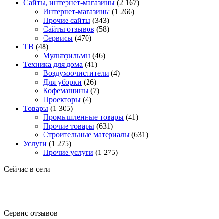
Сайты, интернет-магазины
(2 167)
Интернет-магазины
(1 266)
Прочие сайты
(343)
Сайты отзывов
(58)
Сервисы
(470)
ТВ
(48)
Мультфильмы
(46)
Техника для дома
(41)
Воздухоочистители
(4)
Для уборки
(26)
Кофемашины
(7)
Проекторы
(4)
Товары
(1 305)
Промышленные товары
(41)
Прочие товары
(631)
Строительные материалы
(631)
Услуги
(1 275)
Прочие услуги
(1 275)
Сейчас в сети
Сервис отзывов