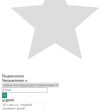
Подписаться
Уведомление о