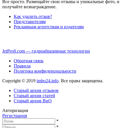
Все просто. Размещайте свои отзывы и уникальные фото, и
получайте вознаграждение.
Как удалить отзыв?
Представителям
Рекламным агентствам и издателям
JetProfi.com — гидроабразивные технологии
Обратная связь
Правила
Политика конфиденциальности
Copyright © 2019
imho24.info
. Все права защищены.
Старый архив отзывов
Старый архив статей
Старый архив ВиО
Авторизация
Регистрация
*
*