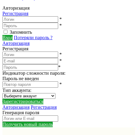
Авторизация
Регистрация
*
*
Запомнить
Вход
Потеряли пароль ?
Авторизация
Регистрация
*
*
*
Индикатор сложности пароля:
Пароль не введен
*
Тип аккаунта
:
Зарегистрироваться
Авторизация
Регистрация
Генерация пароля
Получить новый пароль