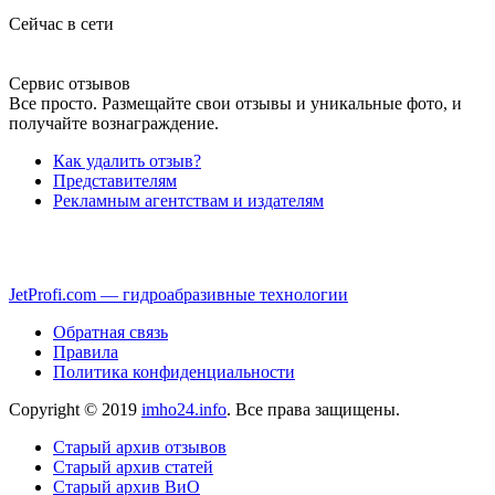
Сейчас в сети
Сервис отзывов
Все просто. Размещайте свои отзывы и уникальные фото, и
получайте вознаграждение.
Как удалить отзыв?
Представителям
Рекламным агентствам и издателям
JetProfi.com — гидроабразивные технологии
Обратная связь
Правила
Политика конфиденциальности
Copyright © 2019
imho24.info
. Все права защищены.
Старый архив отзывов
Старый архив статей
Старый архив ВиО