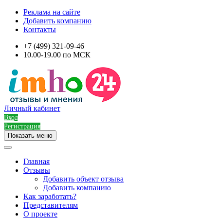
Реклама на сайте
Добавить компанию
Контакты
+7 (499) 321-09-46
10.00-19.00 по МСК
Личный кабинет
Вход
Регистрация
Показать меню
Главная
Отзывы
Добавить объект отзыва
Добавить компанию
Как заработать?
Представителям
О проекте