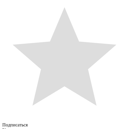
Подписаться