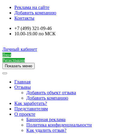
Реклама на сайте
Добавить компанию
Контакты
+7 (499) 321-09-46
10.00-19.00 по МСК
Личный кабинет
Вход
Регистрация
Показать меню
Главная
Отзывы
Добавить объект отзыва
Добавить компанию
Как заработать?
Представителям
О проекте
Баннерная реклама
Политика конфиденциальности
Как удалить отзыв?