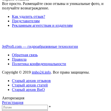
Все просто. Размещайте свои отзывы и уникальные фото, и
получайте вознаграждение.
Как удалить отзыв?
Представителям
Рекламным агентствам и издателям
JetProfi.com — гидроабразивные технологии
Обратная связь
Правила
Политика конфиденциальности
Copyright © 2019
imho24.info
. Все права защищены.
Старый архив отзывов
Старый архив статей
Старый архив ВиО
Авторизация
Регистрация
*