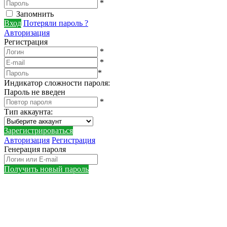
*
Запомнить
Вход
Потеряли пароль ?
Авторизация
Регистрация
*
*
*
Индикатор сложности пароля:
Пароль не введен
*
Тип аккаунта
:
Зарегистрироваться
Авторизация
Регистрация
Генерация пароля
Получить новый пароль