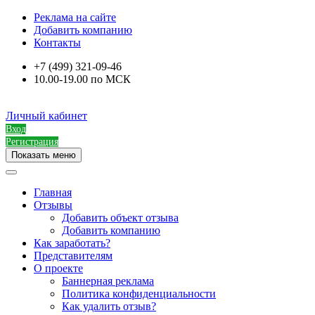
Реклама на сайте
Добавить компанию
Контакты
+7 (499) 321-09-46
10.00-19.00 по МСК
Личный кабинет
Вход
Регистрация
Показать меню
Главная
Отзывы
Добавить объект отзыва
Добавить компанию
Как заработать?
Представителям
О проекте
Баннерная реклама
Политика конфиденциальности
Как удалить отзыв?