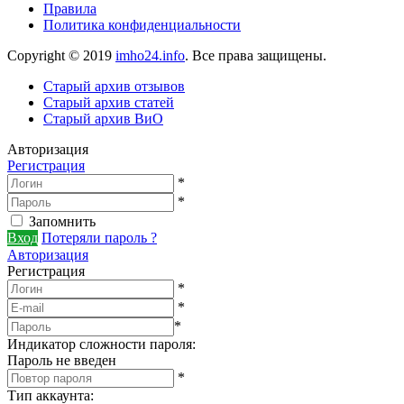
Правила
Политика конфиденциальности
Copyright © 2019
imho24.info
. Все права защищены.
Старый архив отзывов
Старый архив статей
Старый архив ВиО
Авторизация
Регистрация
*
*
Запомнить
Вход
Потеряли пароль ?
Авторизация
Регистрация
*
*
*
Индикатор сложности пароля:
Пароль не введен
*
Тип аккаунта
: