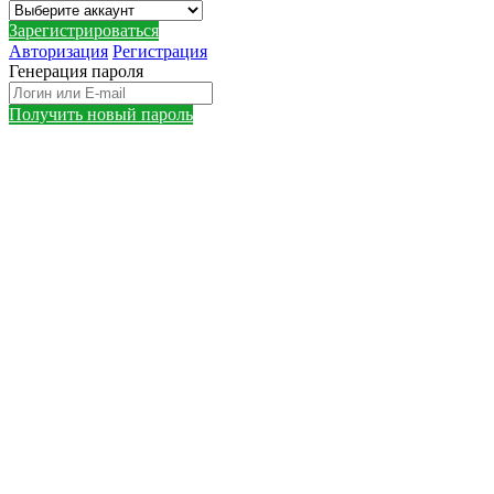
Зарегистрироваться
Авторизация
Регистрация
Генерация пароля
Получить новый пароль