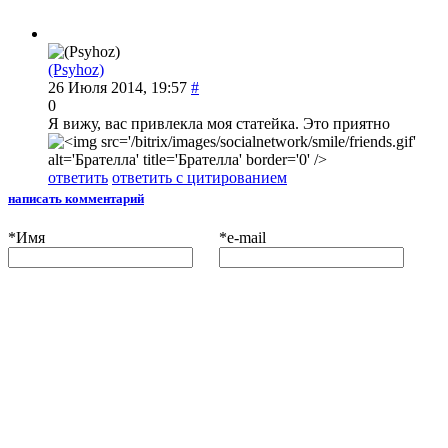
(Psyhoz)
26 Июля 2014, 19:57
#
0
Я вижу, вас привлекла моя статейка. Это приятно
ответить
ответить с цитированием
написать комментарий
*
Имя
*
e-mail