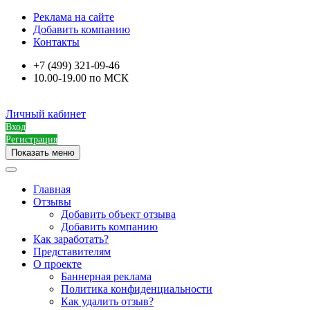
Реклама на сайте
Добавить компанию
Контакты
+7 (499) 321-09-46
10.00-19.00 по МСК
Личный кабинет
Вход
Регистрация
Показать меню
Главная
Отзывы
Добавить объект отзыва
Добавить компанию
Как заработать?
Представителям
О проекте
Баннерная реклама
Политика конфиденциальности
Как удалить отзыв?