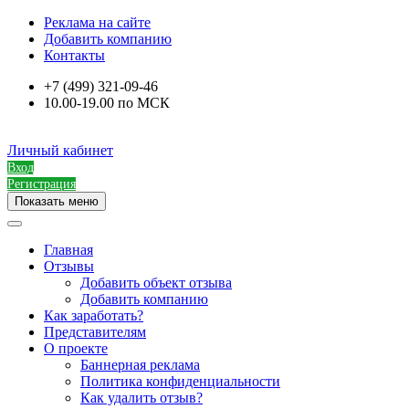
Реклама на сайте
Добавить компанию
Контакты
+7 (499) 321-09-46
10.00-19.00 по МСК
Личный кабинет
Вход
Регистрация
Показать меню
Главная
Отзывы
Добавить объект отзыва
Добавить компанию
Как заработать?
Представителям
О проекте
Баннерная реклама
Политика конфиденциальности
Как удалить отзыв?