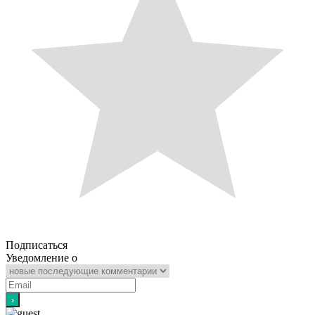
Подписаться
Уведомление о