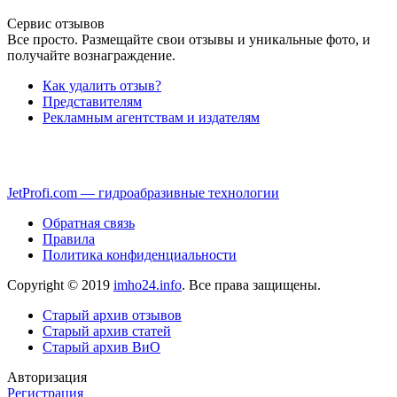
Сервис отзывов
Все просто. Размещайте свои отзывы и уникальные фото, и
получайте вознаграждение.
Как удалить отзыв?
Представителям
Рекламным агентствам и издателям
JetProfi.com — гидроабразивные технологии
Обратная связь
Правила
Политика конфиденциальности
Copyright © 2019
imho24.info
. Все права защищены.
Старый архив отзывов
Старый архив статей
Старый архив ВиО
Авторизация
Регистрация