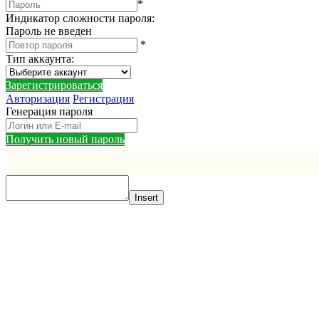
*
Индикатор сложности пароля:
Пароль не введен
*
Тип аккаунта
:
Зарегистрироваться
Авторизация
Регистрация
Генерация пароля
Получить новый пароль
Insert