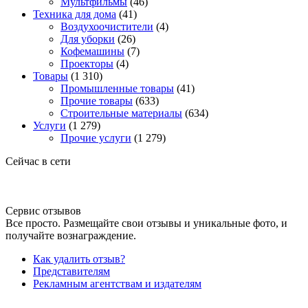
Мультфильмы
(46)
Техника для дома
(41)
Воздухоочистители
(4)
Для уборки
(26)
Кофемашины
(7)
Проекторы
(4)
Товары
(1 310)
Промышленные товары
(41)
Прочие товары
(633)
Строительные материалы
(634)
Услуги
(1 279)
Прочие услуги
(1 279)
Сейчас в сети
Сервис отзывов
Все просто. Размещайте свои отзывы и уникальные фото, и
получайте вознаграждение.
Как удалить отзыв?
Представителям
Рекламным агентствам и издателям