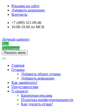
Реклама на сайте
Добавить компанию
Контакты
+7 (499) 321-09-46
10.00-19.00 по МСК
Личный кабинет
Вход
Регистрация
Показать меню
Главная
Отзывы
Добавить объект отзыва
Добавить компанию
Как заработать?
Представителям
О проекте
Баннерная реклама
Политика конфиденциальности
Как удалить отзыв?