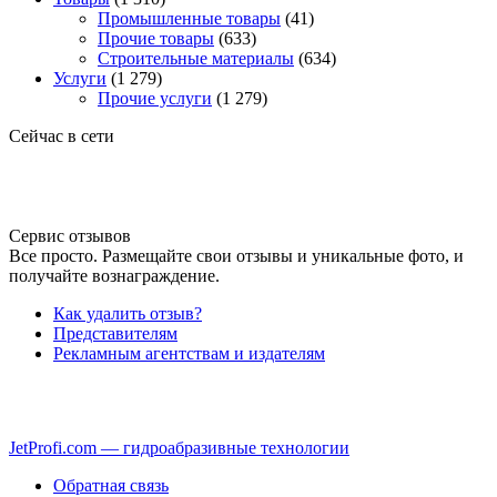
Промышленные товары
(41)
Прочие товары
(633)
Строительные материалы
(634)
Услуги
(1 279)
Прочие услуги
(1 279)
Сейчас в сети
Сервис отзывов
Все просто. Размещайте свои отзывы и уникальные фото, и
получайте вознаграждение.
Как удалить отзыв?
Представителям
Рекламным агентствам и издателям
JetProfi.com — гидроабразивные технологии
Обратная связь