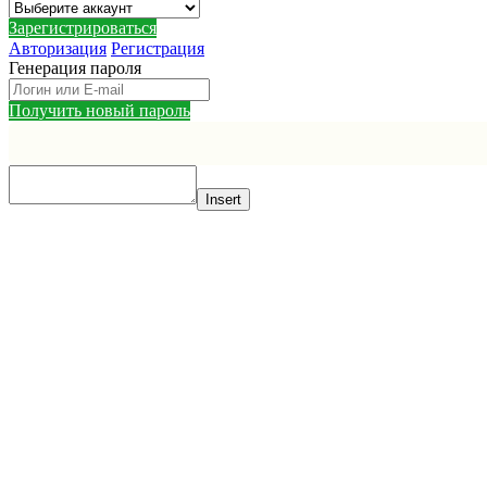
Зарегистрироваться
Авторизация
Регистрация
Генерация пароля
Получить новый пароль
Insert