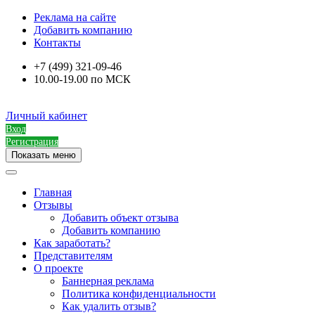
Реклама на сайте
Добавить компанию
Контакты
+7 (499) 321-09-46
10.00-19.00 по МСК
Личный кабинет
Вход
Регистрация
Показать меню
Главная
Отзывы
Добавить объект отзыва
Добавить компанию
Как заработать?
Представителям
О проекте
Баннерная реклама
Политика конфиденциальности
Как удалить отзыв?