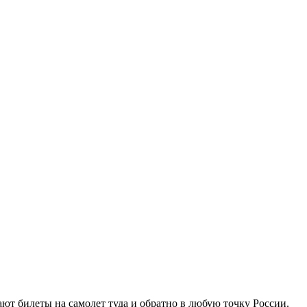
ают билеты на самолет туда и обратно в любую точку России.