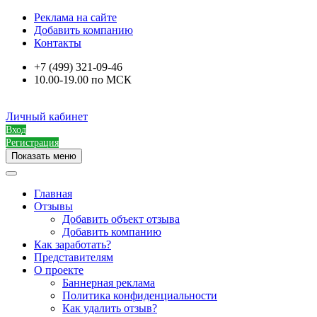
Реклама на сайте
Добавить компанию
Контакты
+7 (499) 321-09-46
10.00-19.00 по МСК
Личный кабинет
Вход
Регистрация
Показать меню
Главная
Отзывы
Добавить объект отзыва
Добавить компанию
Как заработать?
Представителям
О проекте
Баннерная реклама
Политика конфиденциальности
Как удалить отзыв?