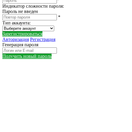
*
Индикатор сложности пароля:
Пароль не введен
*
Тип аккаунта
:
Зарегистрироваться
Авторизация
Регистрация
Генерация пароля
Получить новый пароль