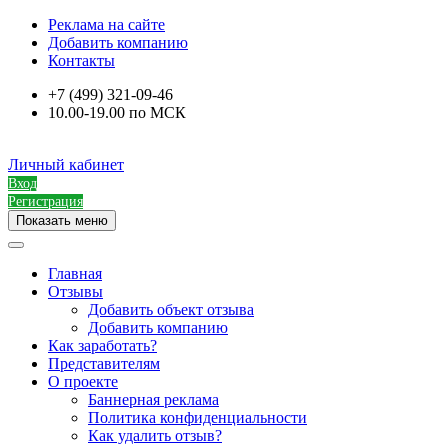
Реклама на сайте
Добавить компанию
Контакты
+7 (499) 321-09-46
10.00-19.00 по МСК
Личный кабинет
Вход
Регистрация
Показать меню
Главная
Отзывы
Добавить объект отзыва
Добавить компанию
Как заработать?
Представителям
О проекте
Баннерная реклама
Политика конфиденциальности
Как удалить отзыв?