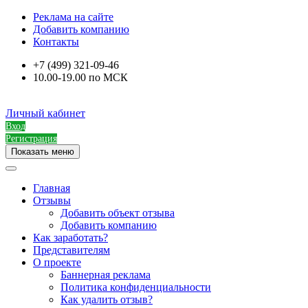
Реклама на сайте
Добавить компанию
Контакты
+7 (499) 321-09-46
10.00-19.00 по МСК
Личный кабинет
Вход
Регистрация
Показать меню
Главная
Отзывы
Добавить объект отзыва
Добавить компанию
Как заработать?
Представителям
О проекте
Баннерная реклама
Политика конфиденциальности
Как удалить отзыв?