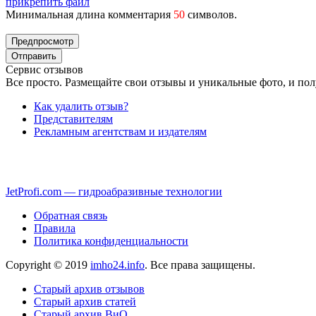
прикрепить файл
Минимальная длина комментария
50
символов.
Сервис отзывов
Все просто. Размещайте свои отзывы и уникальные фото, и пол
Как удалить отзыв?
Представителям
Рекламным агентствам и издателям
JetProfi.com — гидроабразивные технологии
Обратная связь
Правила
Политика конфиденциальности
Copyright © 2019
imho24.info
. Все права защищены.
Старый архив отзывов
Старый архив статей
Старый архив ВиО