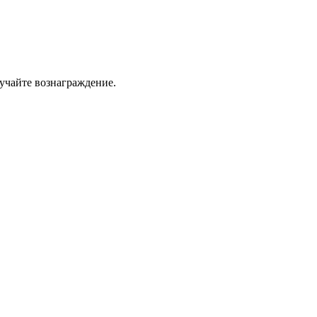
учайте вознаграждение.