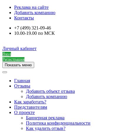
Реклама на сайте
Добавить компанию
Контакты
+7 (499) 321-09-46
10.00-19.00 по МСК
Личный кабинет
Вход
Регистрация
Показать меню
Главная
Отзывы
Добавить объект отзыва
Добавить компанию
Как заработать?
Представителям
О проекте
Баннерная реклама
Политика конфиденциальности
Как удалить отзыв?