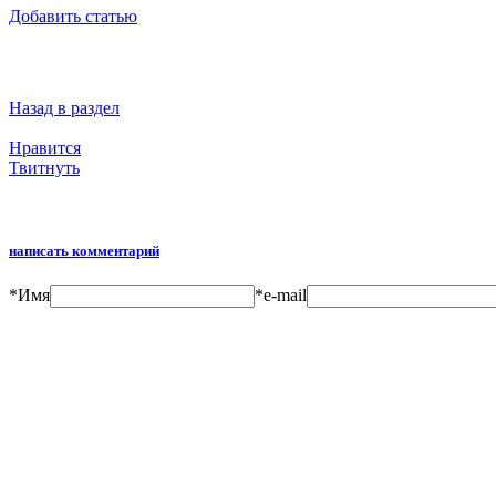
Добавить статью
Назад в раздел
Нравится
Твитнуть
написать комментарий
*
Имя
*
e-mail