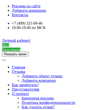
Реклама на сайте
Добавить компанию
Контакты
+7 (499) 321-09-46
10.00-19.00 по МСК
Личный кабинет
Вход
Регистрация
Показать меню
Главная
Отзывы
Добавить объект отзыва
Добавить компанию
Как заработать?
Представителям
О проекте
Баннерная реклама
Политика конфиденциальности
Как удалить отзыв?