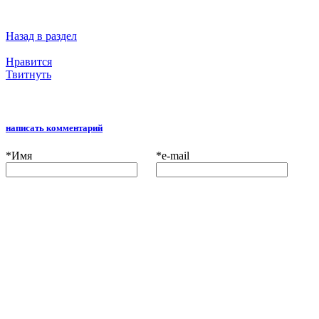
Назад в раздел
Нравится
Твитнуть
написать комментарий
*
Имя
*
e-mail