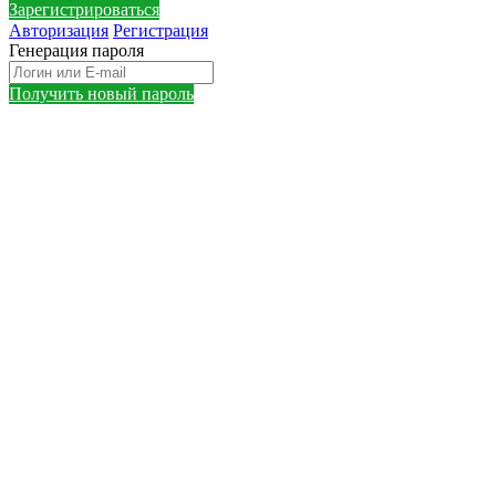
Зарегистрироваться
Авторизация
Регистрация
Генерация пароля
Получить новый пароль