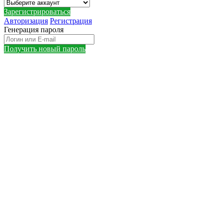
Зарегистрироваться
Авторизация
Регистрация
Генерация пароля
Получить новый пароль