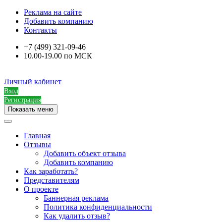
Реклама на сайте
Добавить компанию
Контакты
+7 (499) 321-09-46
10.00-19.00 по МСК
Личный кабинет
Вход
Регистрация
Показать меню
Главная
Отзывы
Добавить объект отзыва
Добавить компанию
Как заработать?
Представителям
О проекте
Баннерная реклама
Политика конфиденциальности
Как удалить отзыв?