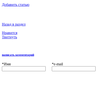
Добавить статью
Назад в раздел
Нравится
Твитнуть
написать комментарий
*
Имя
*
e-mail