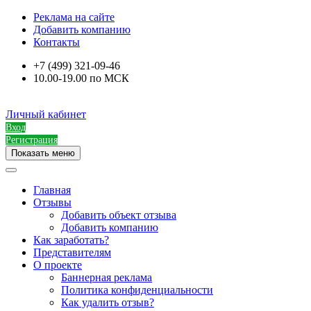
Реклама на сайте
Добавить компанию
Контакты
+7 (499) 321-09-46
10.00-19.00 по МСК
Личный кабинет
Вход
Регистрация
Показать меню
Главная
Отзывы
Добавить объект отзыва
Добавить компанию
Как заработать?
Представителям
О проекте
Баннерная реклама
Политика конфиденциальности
Как удалить отзыв?