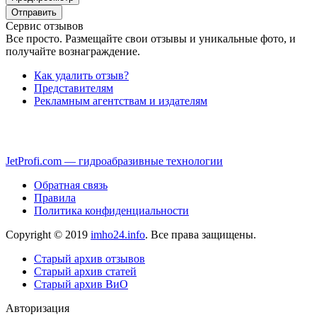
Сервис отзывов
Все просто. Размещайте свои отзывы и уникальные фото, и
получайте вознаграждение.
Как удалить отзыв?
Представителям
Рекламным агентствам и издателям
JetProfi.com — гидроабразивные технологии
Обратная связь
Правила
Политика конфиденциальности
Copyright © 2019
imho24.info
. Все права защищены.
Старый архив отзывов
Старый архив статей
Старый архив ВиО
Авторизация