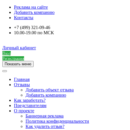
Реклама на сайте
Добавить компанию
Контакты
+7 (499) 321-09-46
10.00-19.00 по МСК
Личный кабинет
Вход
Регистрация
Показать меню
Главная
Отзывы
Добавить объект отзыва
Добавить компанию
Как заработать?
Представителям
О проекте
Баннерная реклама
Политика конфиденциальности
Как удалить отзыв?