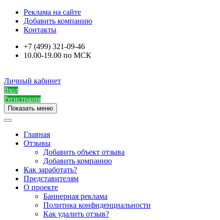
Реклама на сайте
Добавить компанию
Контакты
+7 (499) 321-09-46
10.00-19.00 по МСК
Личный кабинет
Вход
Регистрация
Показать меню
Главная
Отзывы
Добавить объект отзыва
Добавить компанию
Как заработать?
Представителям
О проекте
Баннерная реклама
Политика конфиденциальности
Как удалить отзыв?