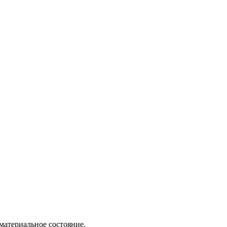
материальное состояние.