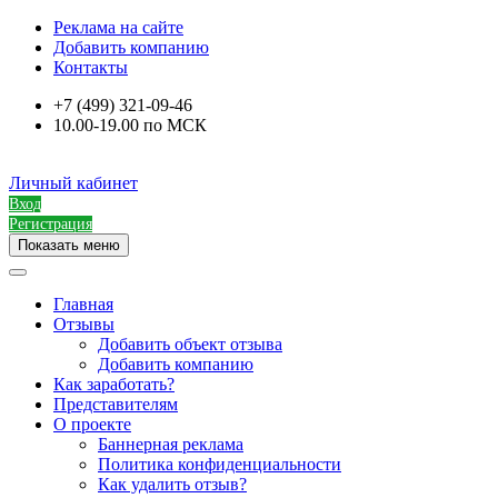
Реклама на сайте
Добавить компанию
Контакты
+7 (499) 321-09-46
10.00-19.00 по МСК
Личный кабинет
Вход
Регистрация
Показать меню
Главная
Отзывы
Добавить объект отзыва
Добавить компанию
Как заработать?
Представителям
О проекте
Баннерная реклама
Политика конфиденциальности
Как удалить отзыв?