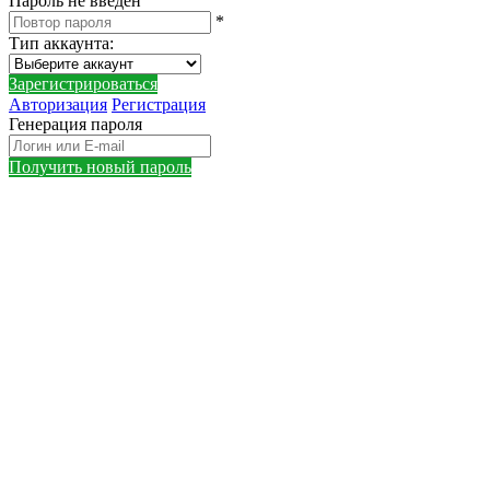
Пароль не введен
*
Тип аккаунта
:
Зарегистрироваться
Авторизация
Регистрация
Генерация пароля
Получить новый пароль