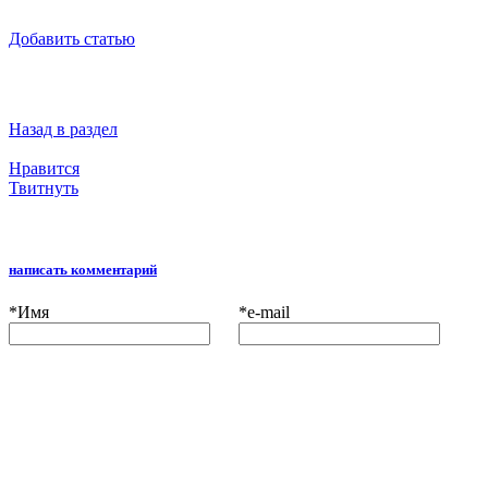
Добавить статью
Назад в раздел
Нравится
Твитнуть
написать комментарий
*
Имя
*
e-mail