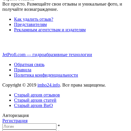
Все просто. Размещайте свои отзывы и уникальные фото, и
получайте вознаграждение.
Как удалить отзыв?
Представителям
Рекламным агентствам и издателям
JetProfi.com — гидроабразивные технологии
Обратная связь
Правила
Политика конфиденциальности
Copyright © 2019
imho24.info
. Все права защищены.
Старый архив отзывов
Старый архив статей
Старый архив ВиО
Авторизация
Регистрация
*