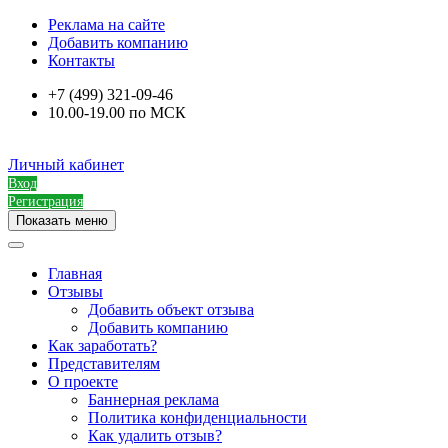
Реклама на сайте
Добавить компанию
Контакты
+7 (499) 321-09-46
10.00-19.00 по МСК
Личный кабинет
Вход
Регистрация
Показать меню
Главная
Отзывы
Добавить объект отзыва
Добавить компанию
Как заработать?
Представителям
О проекте
Баннерная реклама
Политика конфиденциальности
Как удалить отзыв?