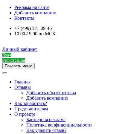
Реклама на сайте
Добавить компанию
Контакты
+7 (499) 321-09-46
10.00-19.00 по МСК
Личный кабинет
Вход
Регистрация
Показать меню
Главная
Отзывы
Добавить объект отзыва
Добавить компанию
Как заработать?
Представителям
О проекте
Баннерная реклама
Политика конфиденциальности
Как удалить отзыв?