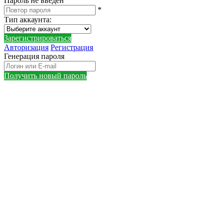
Пароль не введен
*
Тип аккаунта
:
Зарегистрироваться
Авторизация
Регистрация
Генерация пароля
Получить новый пароль