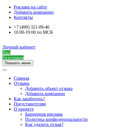
Реклама на сайте
Добавить компанию
Контакты
+7 (499) 321-09-46
10.00-19.00 по МСК
Личный кабинет
Вход
Регистрация
Показать меню
Главная
Отзывы
Добавить объект отзыва
Добавить компанию
Как заработать?
Представителям
О проекте
Баннерная реклама
Политика конфиденциальности
Как удалить отзыв?