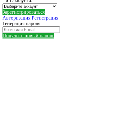
Тип аккаунта
:
Зарегистрироваться
Авторизация
Регистрация
Генерация пароля
Получить новый пароль