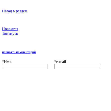
Назад в раздел
Нравится
Твитнуть
написать комментарий
*
Имя
*
e-mail