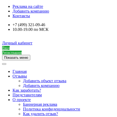
Реклама на сайте
Добавить компанию
Контакты
+7 (499) 321-09-46
10.00-19.00 по МСК
Личный кабинет
Вход
Регистрация
Показать меню
Главная
Отзывы
Добавить объект отзыва
Добавить компанию
Как заработать?
Представителям
О проекте
Баннерная реклама
Политика конфиденциальности
Как удалить отзыв?