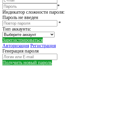
*
Индикатор сложности пароля:
Пароль не введен
*
Тип аккаунта
:
Зарегистрироваться
Авторизация
Регистрация
Генерация пароля
Получить новый пароль