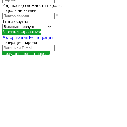
Индикатор сложности пароля:
Пароль не введен
*
Тип аккаунта
:
Зарегистрироваться
Авторизация
Регистрация
Генерация пароля
Получить новый пароль