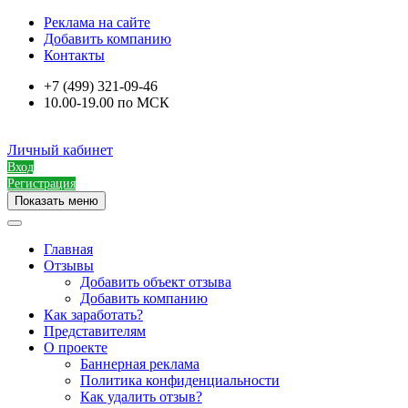
Реклама на сайте
Добавить компанию
Контакты
+7 (499) 321-09-46
10.00-19.00 по МСК
Личный кабинет
Вход
Регистрация
Показать меню
Главная
Отзывы
Добавить объект отзыва
Добавить компанию
Как заработать?
Представителям
О проекте
Баннерная реклама
Политика конфиденциальности
Как удалить отзыв?