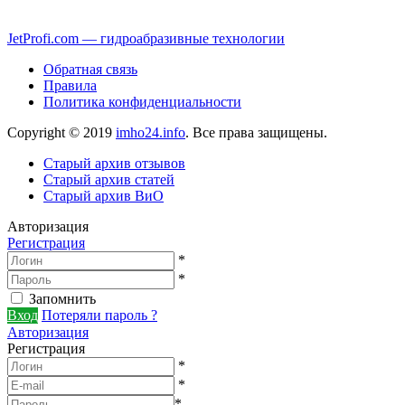
JetProfi.com — гидроабразивные технологии
Обратная связь
Правила
Политика конфиденциальности
Copyright © 2019
imho24.info
. Все права защищены.
Старый архив отзывов
Старый архив статей
Старый архив ВиО
Авторизация
Регистрация
*
*
Запомнить
Вход
Потеряли пароль ?
Авторизация
Регистрация
*
*
*