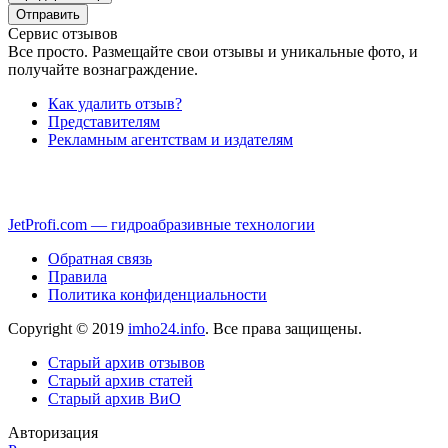
Сервис отзывов
Все просто. Размещайте свои отзывы и уникальные фото, и
получайте вознаграждение.
Как удалить отзыв?
Представителям
Рекламным агентствам и издателям
JetProfi.com — гидроабразивные технологии
Обратная связь
Правила
Политика конфиденциальности
Copyright © 2019
imho24.info
. Все права защищены.
Старый архив отзывов
Старый архив статей
Старый архив ВиО
Авторизация