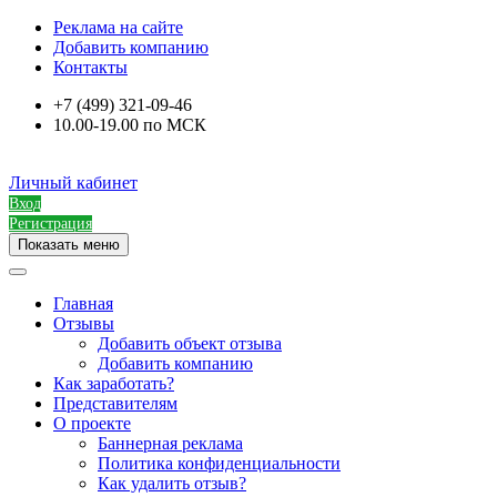
Реклама на сайте
Добавить компанию
Контакты
+7 (499) 321-09-46
10.00-19.00 по МСК
Личный кабинет
Вход
Регистрация
Показать меню
Главная
Отзывы
Добавить объект отзыва
Добавить компанию
Как заработать?
Представителям
О проекте
Баннерная реклама
Политика конфиденциальности
Как удалить отзыв?