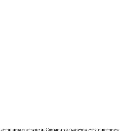
т женщины и девушки. Связано это конечно же с ношением