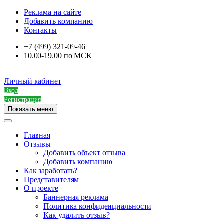
Реклама на сайте
Добавить компанию
Контакты
+7 (499) 321-09-46
10.00-19.00 по МСК
Личный кабинет
Вход
Регистрация
Показать меню
Главная
Отзывы
Добавить объект отзыва
Добавить компанию
Как заработать?
Представителям
О проекте
Баннерная реклама
Политика конфиденциальности
Как удалить отзыв?