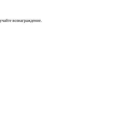
учайте вознаграждение.