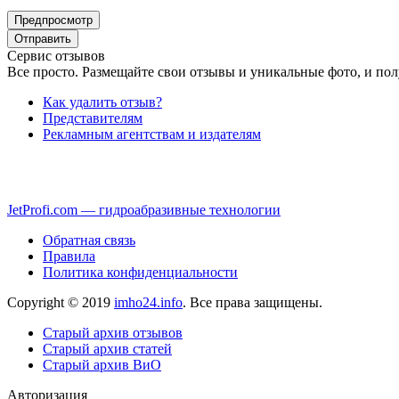
Сервис отзывов
Все просто. Размещайте свои отзывы и уникальные фото, и пол
Как удалить отзыв?
Представителям
Рекламным агентствам и издателям
JetProfi.com — гидроабразивные технологии
Обратная связь
Правила
Политика конфиденциальности
Copyright © 2019
imho24.info
. Все права защищены.
Старый архив отзывов
Старый архив статей
Старый архив ВиО
Авторизация