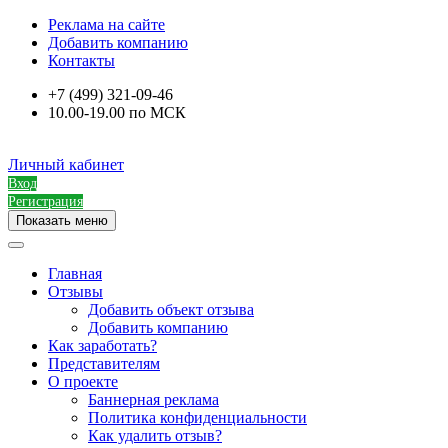
Реклама на сайте
Добавить компанию
Контакты
+7 (499) 321-09-46
10.00-19.00 по МСК
Личный кабинет
Вход
Регистрация
Показать меню
Главная
Отзывы
Добавить объект отзыва
Добавить компанию
Как заработать?
Представителям
О проекте
Баннерная реклама
Политика конфиденциальности
Как удалить отзыв?