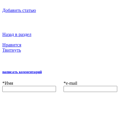
Добавить статью
Назад в раздел
Нравится
Твитнуть
написать комментарий
*
Имя
*
e-mail