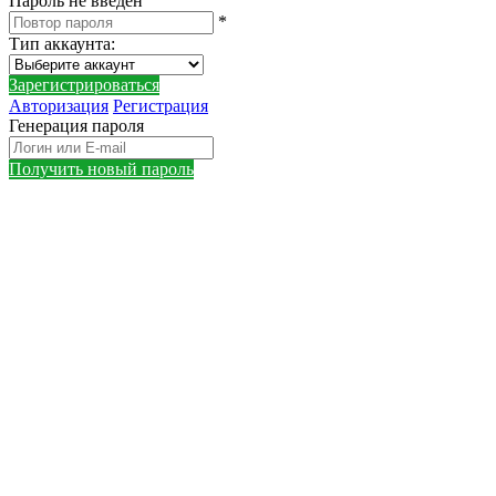
Пароль не введен
*
Тип аккаунта
:
Зарегистрироваться
Авторизация
Регистрация
Генерация пароля
Получить новый пароль