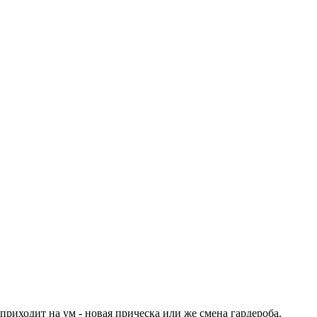
приходит на ум - новая прическа или же смена гардероба.