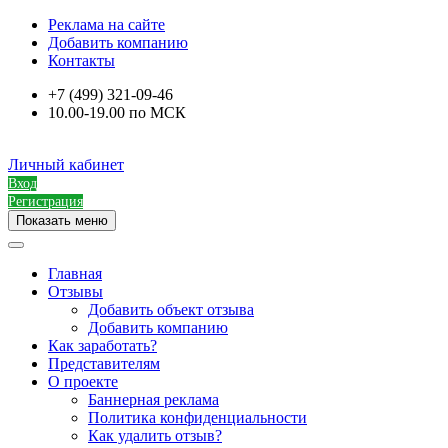
Реклама на сайте
Добавить компанию
Контакты
+7 (499) 321-09-46
10.00-19.00 по МСК
Личный кабинет
Вход
Регистрация
Показать меню
Главная
Отзывы
Добавить объект отзыва
Добавить компанию
Как заработать?
Представителям
О проекте
Баннерная реклама
Политика конфиденциальности
Как удалить отзыв?