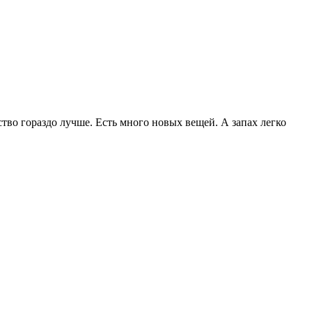
тво гораздо лучше. Есть много новых вещей. А запах легко