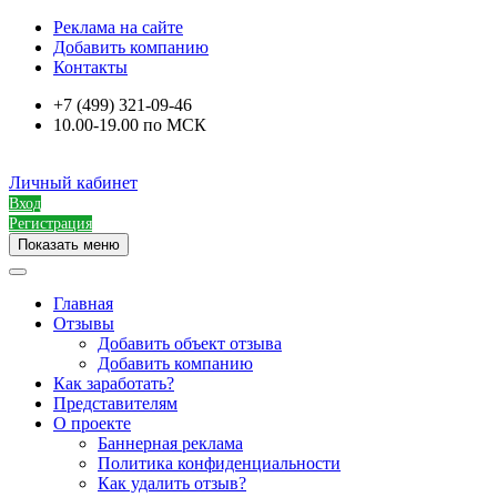
Реклама на сайте
Добавить компанию
Контакты
+7 (499) 321-09-46
10.00-19.00 по МСК
Личный кабинет
Вход
Регистрация
Показать меню
Главная
Отзывы
Добавить объект отзыва
Добавить компанию
Как заработать?
Представителям
О проекте
Баннерная реклама
Политика конфиденциальности
Как удалить отзыв?