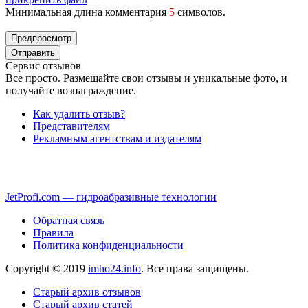
Минимальная длина комментария
5
символов.
Сервис отзывов
Все просто. Размещайте свои отзывы и уникальные фото, и
получайте вознаграждение.
Как удалить отзыв?
Представителям
Рекламным агентствам и издателям
JetProfi.com — гидроабразивные технологии
Обратная связь
Правила
Политика конфиденциальности
Copyright © 2019
imho24.info
. Все права защищены.
Старый архив отзывов
Старый архив статей