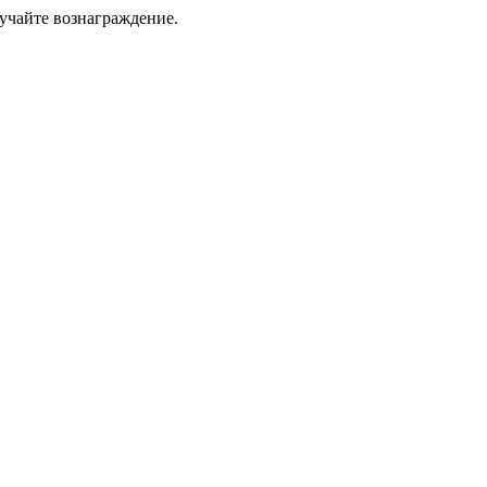
учайте вознаграждение.