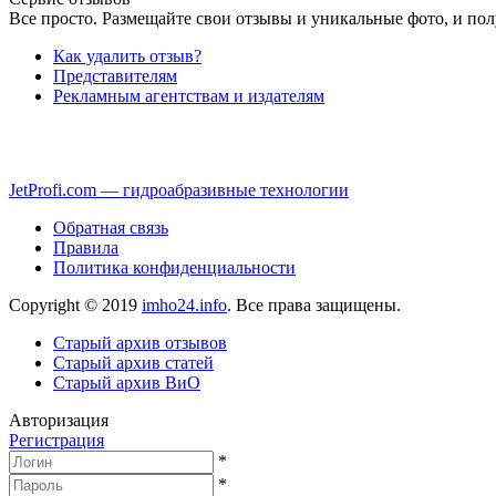
Все просто. Размещайте свои отзывы и уникальные фото, и пол
Как удалить отзыв?
Представителям
Рекламным агентствам и издателям
JetProfi.com — гидроабразивные технологии
Обратная связь
Правила
Политика конфиденциальности
Copyright © 2019
imho24.info
. Все права защищены.
Старый архив отзывов
Старый архив статей
Старый архив ВиО
Авторизация
Регистрация
*
*