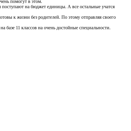
чень помогут в этом.
Зы поступают на бюджет единицы. А все остальные учатся
 готовы к жизни без родителей. По этому отправляя своего
 на базе 11 классов на очень достойные специальности.
.