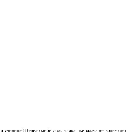
и училище! Передо мной стояла такая же задача несколько лет