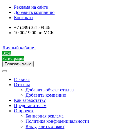
Реклама на сайте
Добавить компанию
Контакты
+7 (499) 321-09-46
10.00-19.00 по МСК
Личный кабинет
Вход
Регистрация
Показать меню
Главная
Отзывы
Добавить объект отзыва
Добавить компанию
Как заработать?
Представителям
О проекте
Баннерная реклама
Политика конфиденциальности
Как удалить отзыв?