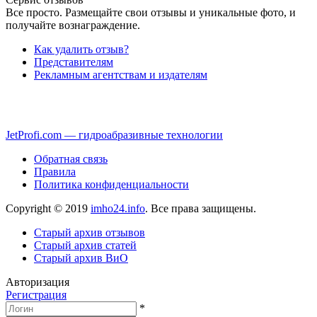
Все просто. Размещайте свои отзывы и уникальные фото, и
получайте вознаграждение.
Как удалить отзыв?
Представителям
Рекламным агентствам и издателям
JetProfi.com — гидроабразивные технологии
Обратная связь
Правила
Политика конфиденциальности
Copyright © 2019
imho24.info
. Все права защищены.
Старый архив отзывов
Старый архив статей
Старый архив ВиО
Авторизация
Регистрация
*