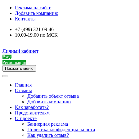
Реклама на сайте
Добавить компанию
Контакты
+7 (499) 321-09-46
10.00-19.00 по МСК
Личный кабинет
Вход
Регистрация
Показать меню
Главная
Отзывы
Добавить объект отзыва
Добавить компанию
Как заработать?
Представителям
О проекте
Баннерная реклама
Политика конфиденциальности
Как удалить отзыв?