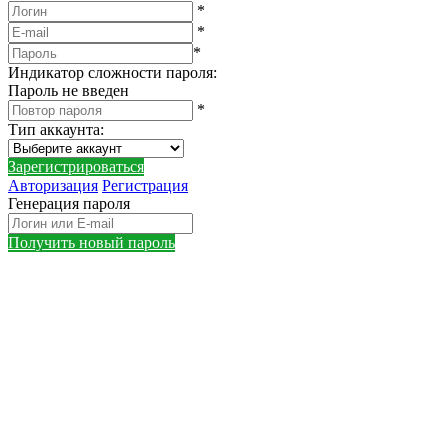
*
*
*
Индикатор сложности пароля:
Пароль не введен
*
Тип аккаунта
:
Зарегистрироваться
Авторизация
Регистрация
Генерация пароля
Получить новый пароль