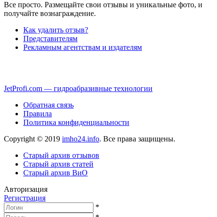
Все просто. Размещайте свои отзывы и уникальные фото, и
получайте вознаграждение.
Как удалить отзыв?
Представителям
Рекламным агентствам и издателям
JetProfi.com — гидроабразивные технологии
Обратная связь
Правила
Политика конфиденциальности
Copyright © 2019
imho24.info
. Все права защищены.
Старый архив отзывов
Старый архив статей
Старый архив ВиО
Авторизация
Регистрация
*