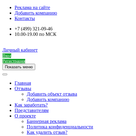
Реклама на сайте
Добавить компанию
Контакты
+7 (499) 321-09-46
10.00-19.00 по МСК
Личный кабинет
Вход
Регистрация
Показать меню
Главная
Отзывы
Добавить объект отзыва
Добавить компанию
Как заработать?
Представителям
О проекте
Баннерная реклама
Политика конфиденциальности
Как удалить отзыв?