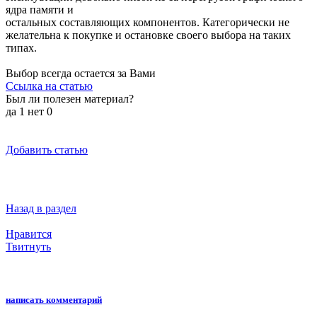
ядра памяти и
остальных составляющих компонентов. Категорически не
желательна к покупке и остановке своего выбора на таких
типах.
Выбор всегда остается за Вами
Ссылка на статью
Был ли полезен материал?
да
1
нет
0
Добавить статью
Назад в раздел
Нравится
Твитнуть
написать комментарий