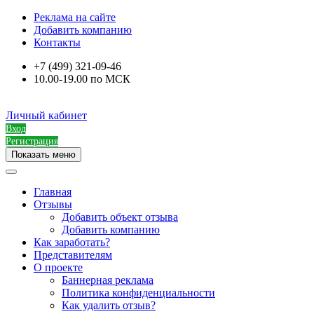
Реклама на сайте
Добавить компанию
Контакты
+7 (499) 321-09-46
10.00-19.00 по МСК
Личный кабинет
Вход
Регистрация
Показать меню
Главная
Отзывы
Добавить объект отзыва
Добавить компанию
Как заработать?
Представителям
О проекте
Баннерная реклама
Политика конфиденциальности
Как удалить отзыв?