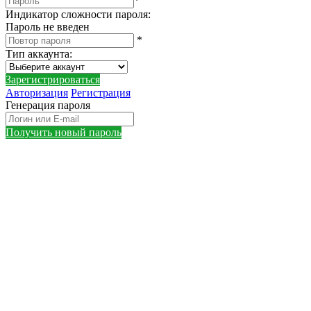
*
Индикатор сложности пароля:
Пароль не введен
*
Тип аккаунта
:
Зарегистрироваться
Авторизация
Регистрация
Генерация пароля
Получить новый пароль