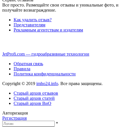
Все просто. Размещайте свои отзывы и уникальные фото, и
получайте вознаграждение.
Как удалить отзыв?
Представителям
Рекламным агентствам и издателям
JetProfi.com — гидроабразивные технологии
Обратная связь
Правила
Политика конфиденциальности
Copyright © 2019
imho24.info
. Все права защищены.
Старый архив отзывов
Старый архив статей
Старый архив ВиО
Авторизация
Регистрация
*