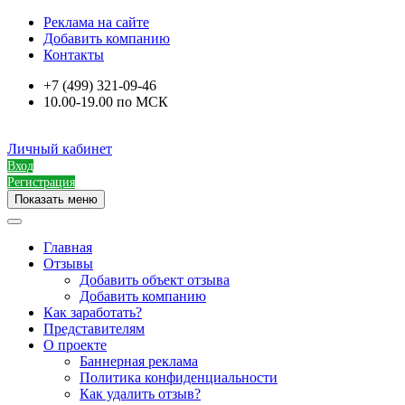
Реклама на сайте
Добавить компанию
Контакты
+7 (499) 321-09-46
10.00-19.00 по МСК
Личный кабинет
Вход
Регистрация
Показать меню
Главная
Отзывы
Добавить объект отзыва
Добавить компанию
Как заработать?
Представителям
О проекте
Баннерная реклама
Политика конфиденциальности
Как удалить отзыв?