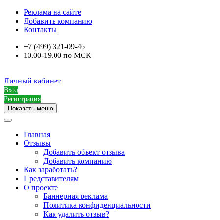
Реклама на сайте
Добавить компанию
Контакты
+7 (499) 321-09-46
10.00-19.00 по МСК
Личный кабинет
Вход
Регистрация
Показать меню
Главная
Отзывы
Добавить объект отзыва
Добавить компанию
Как заработать?
Представителям
О проекте
Баннерная реклама
Политика конфиденциальности
Как удалить отзыв?