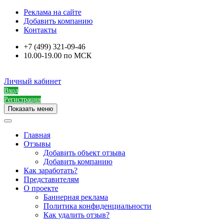
Реклама на сайте
Добавить компанию
Контакты
+7 (499) 321-09-46
10.00-19.00 по МСК
Личный кабинет
Вход
Регистрация
Показать меню
Главная
Отзывы
Добавить объект отзыва
Добавить компанию
Как заработать?
Представителям
О проекте
Баннерная реклама
Политика конфиденциальности
Как удалить отзыв?