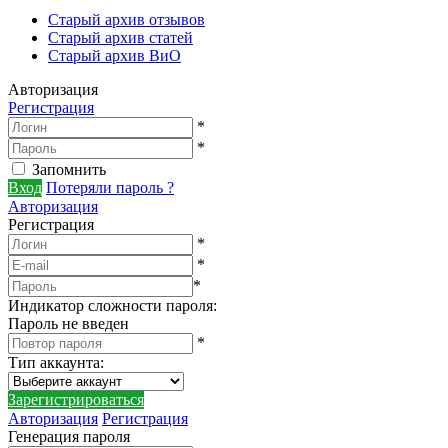
Старый архив отзывов
Старый архив статей
Старый архив ВиО
Авторизация
Регистрация
*
*
Запомнить
Вход
Потеряли пароль ?
Авторизация
Регистрация
*
*
*
Индикатор сложности пароля:
Пароль не введен
*
Тип аккаунта
:
Зарегистрироваться
Авторизация
Регистрация
Генерация пароля