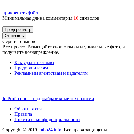
прикрепить файл
Минимальная длина комментария
10
символов.
Сервис отзывов
Все просто. Размещайте свои отзывы и уникальные фото, и
получайте вознаграждение.
Как удалить отзыв?
Представителям
Рекламным агентствам и издателям
JetProfi.com — гидроабразивные технологии
Обратная связь
Правила
Политика конфиденциальности
Copyright © 2019
imho24.info
. Все права защищены.