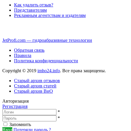
Как удалить отзыв?
Представителям
Рекламным агентствам и издателям
JetProfi.com — гидроабразивные технологии
Обратная связь
Правила
Политика конфиденциальности
Copyright © 2019
imho24.info
. Все права защищены.
Старый архив отзывов
Старый архив статей
Старый архив ВиО
Авторизация
Регистрация
*
*
Запомнить
Вход
Потеряли пароль ?