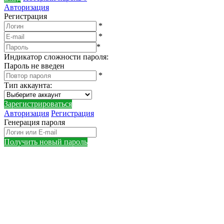
Авторизация
Регистрация
*
*
*
Индикатор сложности пароля:
Пароль не введен
*
Тип аккаунта
:
Зарегистрироваться
Авторизация
Регистрация
Генерация пароля
Получить новый пароль