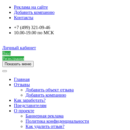
Реклама на сайте
Добавить компанию
Контакты
+7 (499) 321-09-46
10.00-19.00 по МСК
Личный кабинет
Вход
Регистрация
Показать меню
Главная
Отзывы
Добавить объект отзыва
Добавить компанию
Как заработать?
Представителям
О проекте
Баннерная реклама
Политика конфиденциальности
Как удалить отзыв?