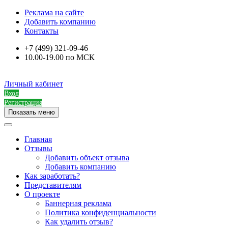
Реклама на сайте
Добавить компанию
Контакты
+7 (499) 321-09-46
10.00-19.00 по МСК
Личный кабинет
Вход
Регистрация
Показать меню
Главная
Отзывы
Добавить объект отзыва
Добавить компанию
Как заработать?
Представителям
О проекте
Баннерная реклама
Политика конфиденциальности
Как удалить отзыв?