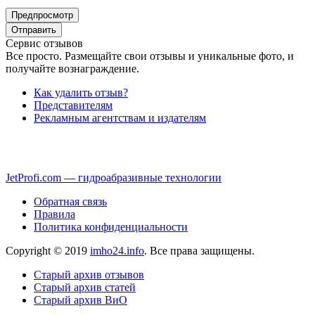
Сервис отзывов
Все просто. Размещайте свои отзывы и уникальные фото, и
получайте вознаграждение.
Как удалить отзыв?
Представителям
Рекламным агентствам и издателям
JetProfi.com — гидроабразивные технологии
Обратная связь
Правила
Политика конфиденциальности
Copyright © 2019
imho24.info
. Все права защищены.
Старый архив отзывов
Старый архив статей
Старый архив ВиО