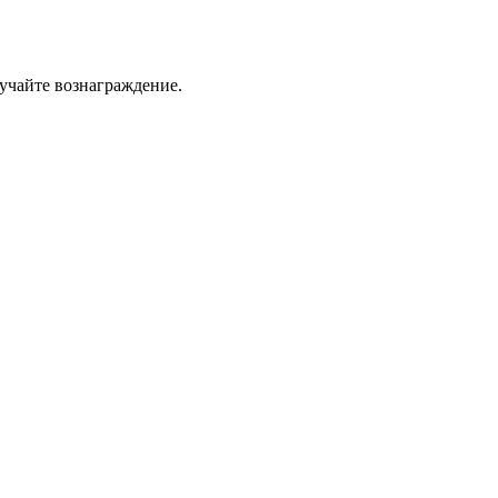
учайте вознаграждение.