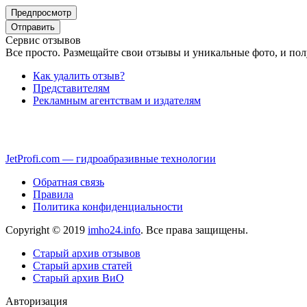
Сервис отзывов
Все просто. Размещайте свои отзывы и уникальные фото, и пол
Как удалить отзыв?
Представителям
Рекламным агентствам и издателям
JetProfi.com — гидроабразивные технологии
Обратная связь
Правила
Политика конфиденциальности
Copyright © 2019
imho24.info
. Все права защищены.
Старый архив отзывов
Старый архив статей
Старый архив ВиО
Авторизация