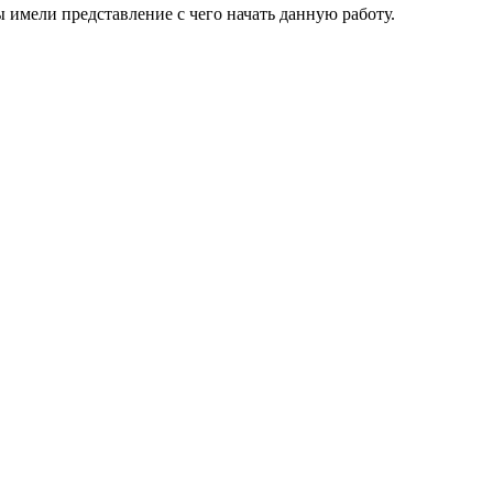
имели представление с чего начать данную работу.