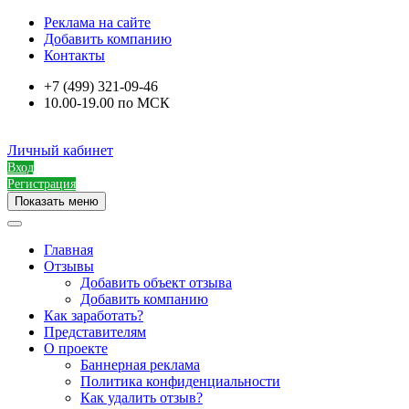
Реклама на сайте
Добавить компанию
Контакты
+7 (499) 321-09-46
10.00-19.00 по МСК
Личный кабинет
Вход
Регистрация
Показать меню
Главная
Отзывы
Добавить объект отзыва
Добавить компанию
Как заработать?
Представителям
О проекте
Баннерная реклама
Политика конфиденциальности
Как удалить отзыв?