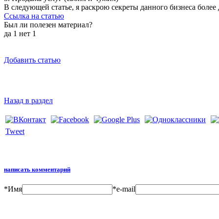
В следующей статье, я раскрою секреты данного бизнеса более 
Ссылка на статью
Был ли полезен материал?
да
1
нет
1
Добавить статью
Назад в раздел
Tweet
написать комментарий
*
Имя
*
e-mail