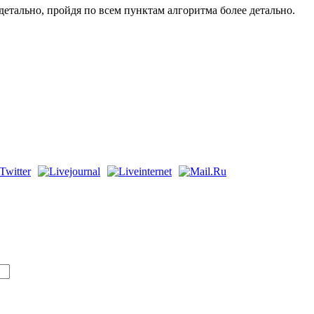
детально, пройдя по всем пунктам алгоритма более детально.