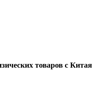
зических товаров с Китая