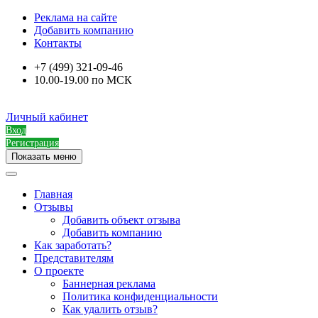
Реклама на сайте
Добавить компанию
Контакты
+7 (499) 321-09-46
10.00-19.00 по МСК
Личный кабинет
Вход
Регистрация
Показать меню
Главная
Отзывы
Добавить объект отзыва
Добавить компанию
Как заработать?
Представителям
О проекте
Баннерная реклама
Политика конфиденциальности
Как удалить отзыв?