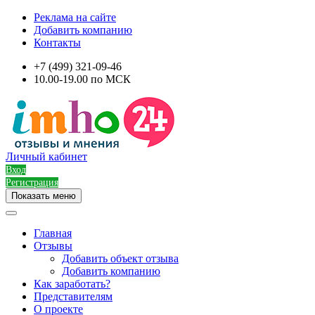
Реклама на сайте
Добавить компанию
Контакты
+7 (499) 321-09-46
10.00-19.00 по МСК
Личный кабинет
Вход
Регистрация
Показать меню
Главная
Отзывы
Добавить объект отзыва
Добавить компанию
Как заработать?
Представителям
О проекте