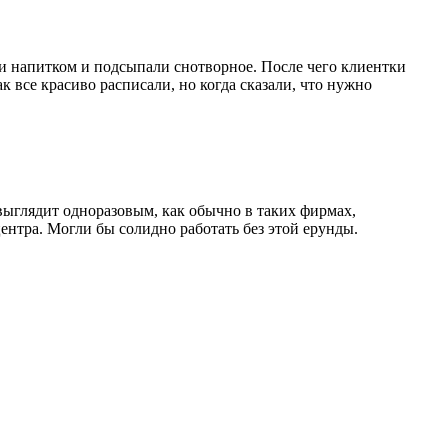
и напитком и подсыпали снотворное. После чего клиентки
 все красиво расписали, но когда сказали, что нужно
 выглядит одноразовым, как обычно в таких фирмах,
ентра. Могли бы солидно работать без этой ерунды.