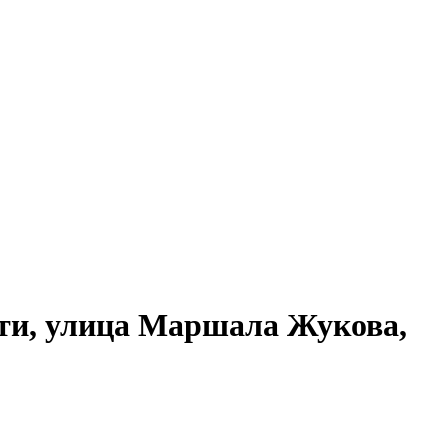
тти, улица Маршала Жукова,