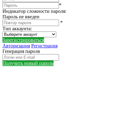
*
Индикатор сложности пароля:
Пароль не введен
*
Тип аккаунта
:
Зарегистрироваться
Авторизация
Регистрация
Генерация пароля
Получить новый пароль