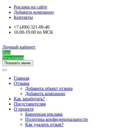
Реклама на сайте
Добавить компанию
Контакты
+7 (499) 321-09-46
10.00-19.00 по МСК
Личный кабинет
Вход
Регистрация
Показать меню
Главная
Отзывы
Добавить объект отзыва
Добавить компанию
Как заработать?
Представителям
О проекте
Баннерная реклама
Политика конфиденциальности
Как удалить отзыв?