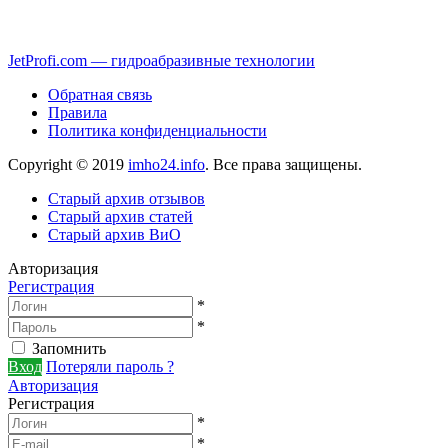
JetProfi.com — гидроабразивные технологии
Обратная связь
Правила
Политика конфиденциальности
Copyright © 2019
imho24.info
. Все права защищены.
Старый архив отзывов
Старый архив статей
Старый архив ВиО
Авторизация
Регистрация
*
*
Запомнить
Вход
Потеряли пароль ?
Авторизация
Регистрация
*
*