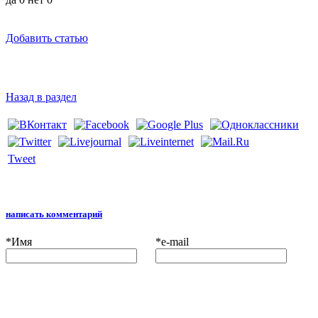
Добавить статью
Назад в раздел
Tweet
написать комментарий
*
Имя
*
e-mail