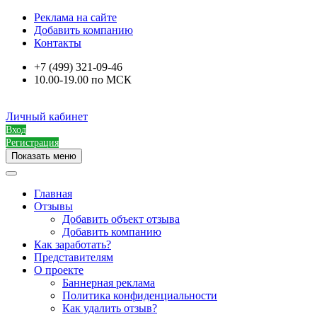
Реклама на сайте
Добавить компанию
Контакты
+7 (499) 321-09-46
10.00-19.00 по МСК
Личный кабинет
Вход
Регистрация
Показать меню
Главная
Отзывы
Добавить объект отзыва
Добавить компанию
Как заработать?
Представителям
О проекте
Баннерная реклама
Политика конфиденциальности
Как удалить отзыв?