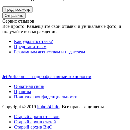
Сервис отзывов
Все просто. Размещайте свои отзывы и уникальные фото, и
получайте вознаграждение.
Как удалить отзыв?
Представителям
Рекламным агентствам и издателям
JetProfi.com — гидроабразивные технологии
Обратная связь
Правила
Политика конфиденциальности
Copyright © 2019
imho24.info
. Все права защищены.
Старый архив отзывов
Старый архив статей
Старый архив ВиО