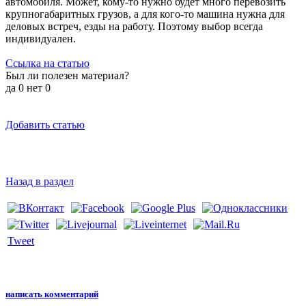
автомобиля. Может, кому-то нужно будет много перевозить
крупногабаритных грузов, а для кого-то машина нужна для
деловых встреч, езды на работу. Поэтому выбор всегда
индивидуален.
Ссылка на статью
Был ли полезен материал?
да
0
нет
0
Добавить статью
Назад в раздел
Tweet
написать комментарий