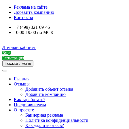
Реклама на сайте
Добавить компанию
Контакты
+7 (499) 321-09-46
10.00-19.00 по МСК
Личный кабинет
Вход
Регистрация
Показать меню
Главная
Отзывы
Добавить объект отзыва
Добавить компанию
Как заработать?
Представителям
О проекте
Баннерная реклама
Политика конфиденциальности
Как удалить отзыв?