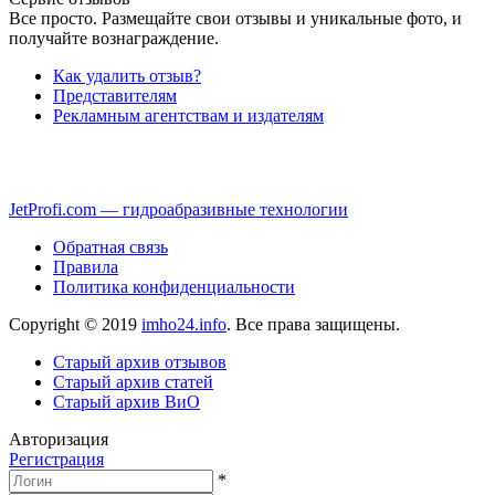
Все просто. Размещайте свои отзывы и уникальные фото, и
получайте вознаграждение.
Как удалить отзыв?
Представителям
Рекламным агентствам и издателям
JetProfi.com — гидроабразивные технологии
Обратная связь
Правила
Политика конфиденциальности
Copyright © 2019
imho24.info
. Все права защищены.
Старый архив отзывов
Старый архив статей
Старый архив ВиО
Авторизация
Регистрация
*