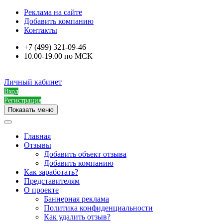
Реклама на сайте
Добавить компанию
Контакты
+7 (499) 321-09-46
10.00-19.00 по МСК
Личный кабинет
Вход
Регистрация
Показать меню
Главная
Отзывы
Добавить объект отзыва
Добавить компанию
Как заработать?
Представителям
О проекте
Баннерная реклама
Политика конфиденциальности
Как удалить отзыв?