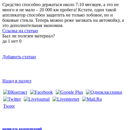
Средство способно держаться около 7-10 месяцев, а это не
много и не мало – 20 000 км пробега! Кстати, один такой
аппликатор способен защитить не только лобовое, но и
боковые стекла. Теперь можно реже заезжать на автомойку, а
это дополнительная экономия.
Ссылка на статью
Был ли полезен материал?
да
1
нет
0
Добавить статью
Назад в раздел
Tweet
написать комментарий