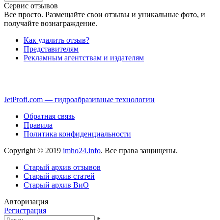
Сервис отзывов
Все просто. Размещайте свои отзывы и уникальные фото, и
получайте вознаграждение.
Как удалить отзыв?
Представителям
Рекламным агентствам и издателям
JetProfi.com — гидроабразивные технологии
Обратная связь
Правила
Политика конфиденциальности
Copyright © 2019
imho24.info
. Все права защищены.
Старый архив отзывов
Старый архив статей
Старый архив ВиО
Авторизация
Регистрация
*